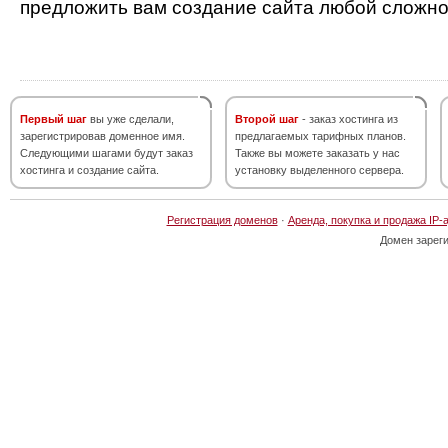
предложить вам создание сайта любой сложно
Первый шаг
вы уже сделали,
Второй шаг
- заказ хостинга из
зарегистрировав доменное имя.
предлагаемых тарифных планов.
Следующими шагами будут заказ
Также вы можете заказать у нас
хостинга и создание сайта.
установку выделенного сервера.
Регистрация доменов
·
Аренда, покупка и продажа IP-
Домен зарег