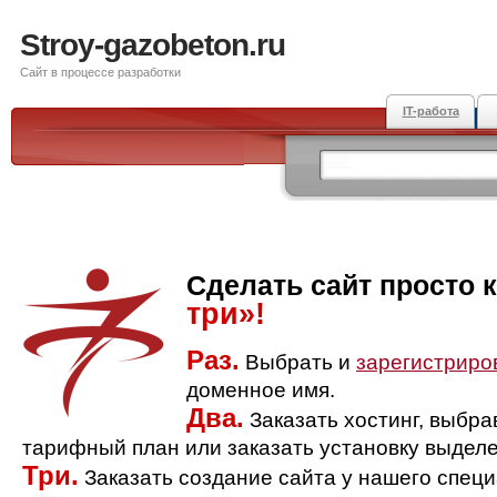
Stroy-gazobeton.ru
Сайт в процессе разработки
IT-работа
Сделать сайт просто 
три»!
Раз.
Выбрать и
зарегистриро
доменное имя.
Два.
Заказать хостинг, выбр
тарифный план или заказать установку выделе
Три.
Заказать создание сайта у нашего спец